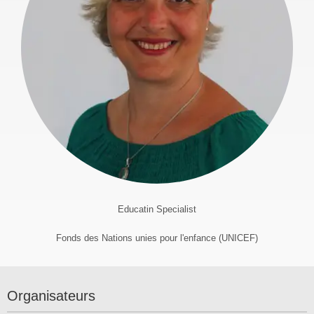
Educatin Specialist
Fonds des Nations unies pour l'enfance (UNICEF)
Organisateurs