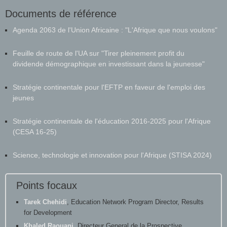
Documents de référence
Agenda 2063 de l'Union Africaine : "L'Afrique que nous voulons"
Feuille de route de l'UA sur "Tirer pleinement profit du
dividende démographique en investissant dans la jeunesse"
Stratégie continentale pour l'EFTP en faveur de l'emploi des
jeunes
Stratégie continentale de l'éducation 2016-2025 pour l'Afrique
(CESA 16-25)
Science, technologie et innovation pour l'Afrique (STISA 2024)
Points focaux
Tarek Chehidi
, Education Network Program Director, Results
for Development
Khaled Raouani
, Directeur General de la Prospective