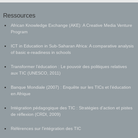
Ressources
African Knowledge Exchange (AKE): A Creative Media Venture
Program
ICT in Education in Sub-Saharan Africa: A comparative analysis
of basic e-readiness in schools
Transformer l’éducation : Le pouvoir des politiques relatives
aux TIC (UNESCO, 2011)
Banque Mondiale (2007) : Enquête sur les TICs et l’éducation
en Afrique
Intégration pédagogique des TIC : Stratégies d’action et pistes
de réflexion (CRDI, 2009)
Références sur l'intégration des TIC