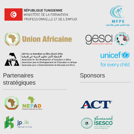
Partenaires
Sponsors
stratégiques