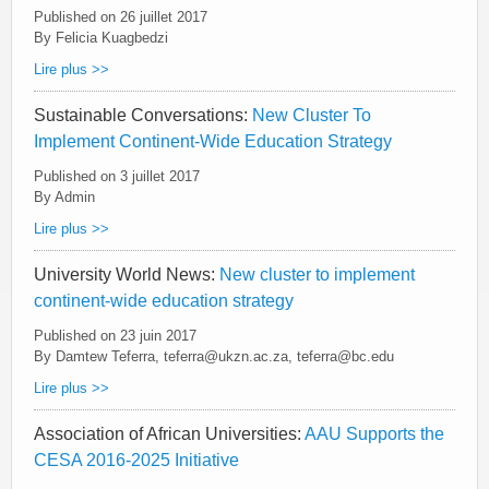
Published on
26 juillet 2017
By Felicia Kuagbedzi
Lire plus >>
Sustainable Conversations:
New Cluster To
Implement Continent-Wide Education Strategy
Published on
3 juillet 2017
By Admin
Lire plus >>
University World News:
New cluster to implement
continent-wide education strategy
Published on
23 juin 2017
By Damtew Teferra, teferra@ukzn.ac.za, teferra@bc.edu
Lire plus >>
Association of African Universities:
AAU Supports the
CESA 2016-2025 Initiative