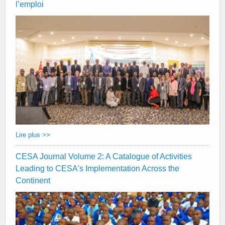
l’emploi
Lire plus >>
CESA Journal Volume 2: A Catalogue of Activities
Leading to CESA's Implementation Across the
Continent