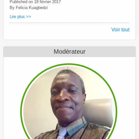
Published on
18 février 2017
By Felicia Kuagbedzi
Lire plus >>
Voir tout
Modérateur