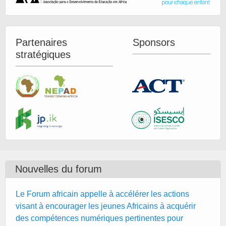
Partenaires
Sponsors
stratégiques
Nouvelles du forum
Le Forum africain appelle à accélérer les actions
visant à encourager les jeunes Africains à acquérir
des compétences numériques pertinentes pour