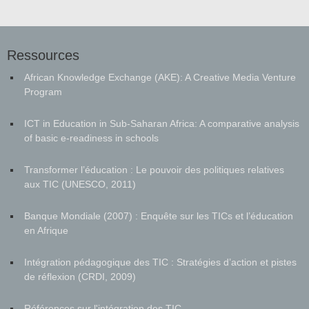
Ressources
African Knowledge Exchange (AKE): A Creative Media Venture
Program
ICT in Education in Sub-Saharan Africa: A comparative analysis
of basic e-readiness in schools
Transformer l’éducation : Le pouvoir des politiques relatives
aux TIC (UNESCO, 2011)
Banque Mondiale (2007) : Enquête sur les TICs et l’éducation
en Afrique