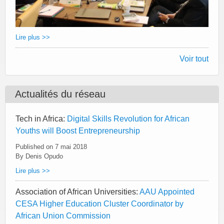
Lire plus >>
Voir tout
Actualités du réseau
Tech in Africa:
Digital Skills Revolution for African
Youths will Boost Entrepreneurship
Published on
7 mai 2018
By Denis Opudo
Lire plus >>
Association of African Universities:
AAU Appointed
CESA Higher Education Cluster Coordinator by
African Union Commission