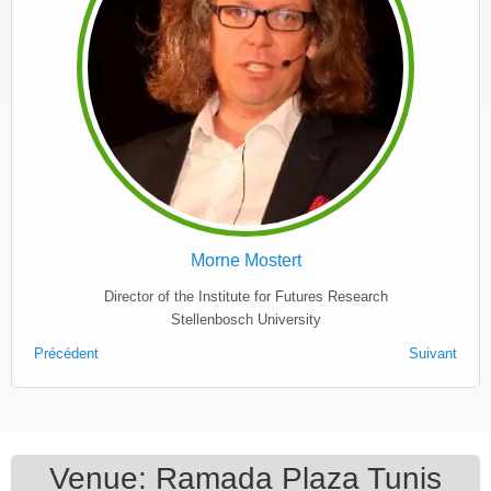
Morne Mostert
Director of the Institute for Futures Research
Stellenbosch University
Précédent
Suivant