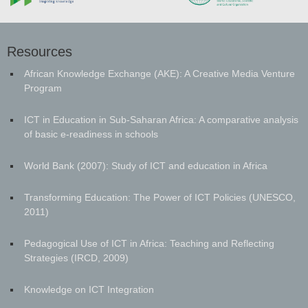
Resources
African Knowledge Exchange (AKE): A Creative Media Venture
Program
ICT in Education in Sub-Saharan Africa: A comparative analysis
of basic e-readiness in schools
World Bank (2007): Study of ICT and education in Africa
Transforming Education: The Power of ICT Policies (UNESCO,
2011)
Pedagogical Use of ICT in Africa: Teaching and Reflecting
Strategies (IRCD, 2009)
Knowledge on ICT Integration