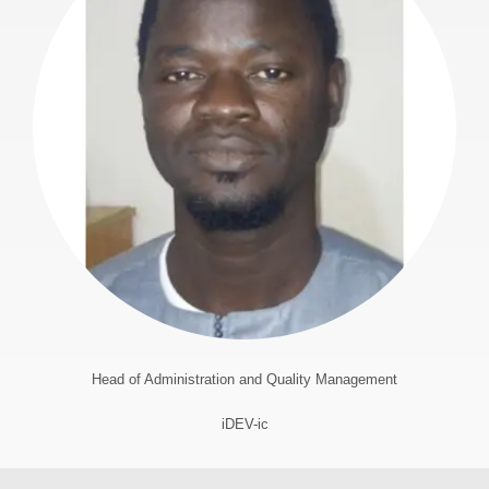
Head of Administration and Quality Management
iDEV-ic