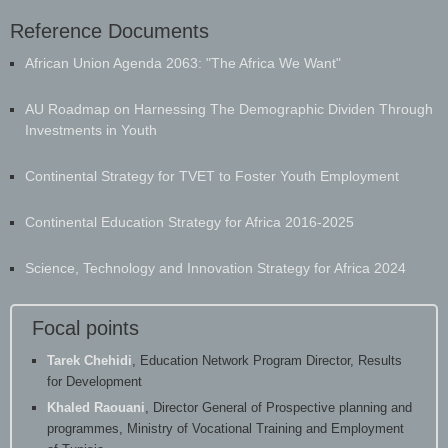
Reference Documents
​African Union Agenda 2063: "The Africa We Want"
AU Roadmap on Harnessing The Demographic Dividen Through
Investments in Youth
Continental Strategy for TVET to Foster Youth Employment
Continental Education Strategy for Africa 2016-2025
Science, Technology and Innovation Strategy for Africa 2024
Focal points
Tarek Chehidi
, Education Network Program Director, Results
for Development
Khaled Raouani
, Director General of Prospective planning and
programmes, Ministry of Vocational Training and Employment