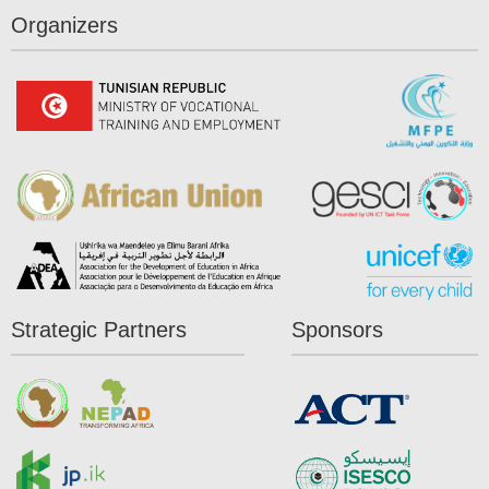
Organizers
Strategic Partners
Sponsors